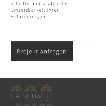
Schritte und prüfen die
Umsetzbarkeit Ihrer
Anforderungen.
Projekt anfragen