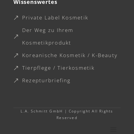
Wissenswertes
Private Label Kosmetik
&
Der Weg zu Ihrem
&
Kosmetikprodukt
Koreanische Kosmetik / K-Beauty
&
Tierpflege / Tierkosmetik
&
Rezepturbriefing
&
L.A. Schmitt GmbH |
Copyright All Rights
Reserved