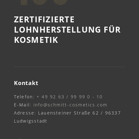
ZERTIFIZIERTE
LOHNHERSTELLUNG FÜR
KOSMETIK
Kontakt
Telefon:
+ 49 92 63 / 99 99 0 - 10
E-Mail:
info@schmitt-cosmetics.com
Adresse: Lauensteiner Straße 62 / 96337
Ludwigsstadt