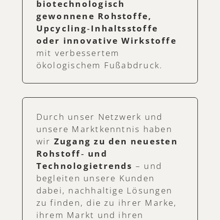
biotechnologisch
gewonnene Rohstoffe,
Upcycling‑Inhaltsstoffe
oder innovative Wirkstoffe
mit verbessertem
ökologischem Fußabdruck.
Durch unser Netzwerk und
unsere Marktkenntnis haben
wir
Zugang zu den neuesten
Rohstoff‑ und
Technologietrends
– und
begleiten unsere Kunden
dabei, nachhaltige Lösungen
zu finden, die zu ihrer Marke,
ihrem Markt und ihren