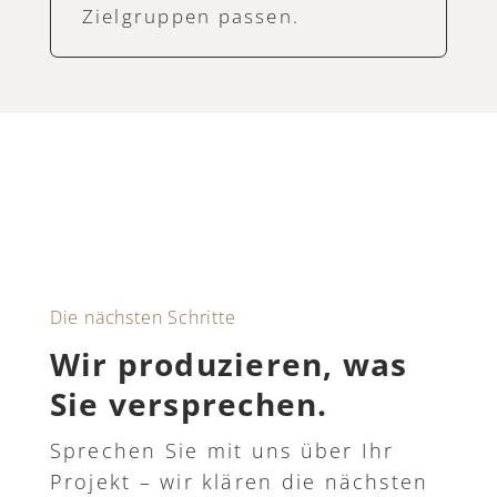
Zielgruppen passen.
Die nächsten Schritte
Wir produzieren, was
Sie versprechen.
Sprechen Sie mit uns über Ihr
Projekt – wir klären die nächsten