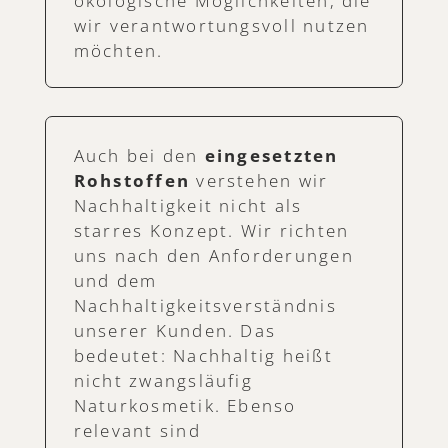
ökologische Möglichkeiten, die
wir verantwortungsvoll nutzen
möchten.
Auch bei den
eingesetzten
Rohstoffen
verstehen wir
Nachhaltigkeit nicht als
starres Konzept. Wir richten
uns nach den Anforderungen
und dem
Nachhaltigkeitsverständnis
unserer Kunden. Das
bedeutet: Nachhaltig heißt
nicht zwangsläufig
Naturkosmetik. Ebenso
relevant sind