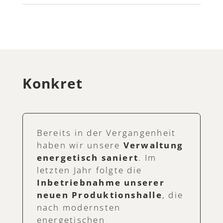
Konkret
Bereits in der Vergangenheit
haben wir unsere
Verwaltung
energetisch saniert
. Im
letzten Jahr folgte die
Inbetriebnahme unserer
neuen Produktionshalle
, die
nach modernsten
energetischen