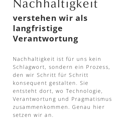
Nachhaltigkeit
verstehen wir als
langfristige
Verantwortung
Nachhaltigkeit ist für uns kein
Schlagwort, sondern ein Prozess,
den wir Schritt für Schritt
konsequent gestalten. Sie
entsteht dort, wo Technologie,
Verantwortung und Pragmatismus
zusammenkommen. Genau hier
setzen wir an.