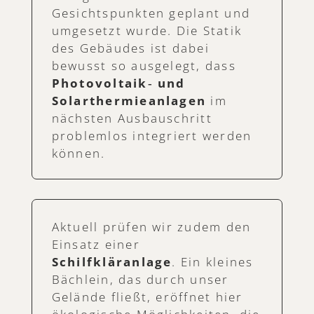
Gesichtspunkten geplant und
umgesetzt wurde. Die Statik
des Gebäudes ist dabei
bewusst so ausgelegt, dass
Photovoltaik‑ und
Solarthermieanlagen
im
nächsten Ausbauschritt
problemlos integriert werden
können.
Aktuell prüfen wir zudem den
Einsatz einer
Schilfkläranlage
. Ein kleines
Bächlein, das durch unser
Gelände fließt, eröffnet hier