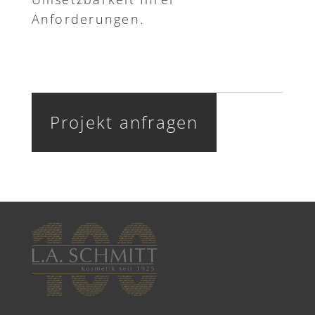
Anforderungen.
Projekt anfragen