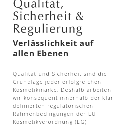
Qualität,
Sicherheit &
Regulierung
Verlässlichkeit auf
allen Ebenen
Qualität und Sicherheit sind die
Grundlage jeder erfolgreichen
Kosmetikmarke. Deshalb arbeiten
wir konsequent innerhalb der klar
definierten regulatorischen
Rahmenbedingungen der EU
Kosmetikverordnung (EG)