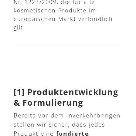
Nr. 1223/2009, die für alle
kosmetischen Produkte im
europäischen Markt verbindlich
gilt.
[1] Produktentwicklung
& Formulierung
Bereits vor dem Inverkehrbringen
stellen wir sicher, dass jedes
Produkt eine
fundierte