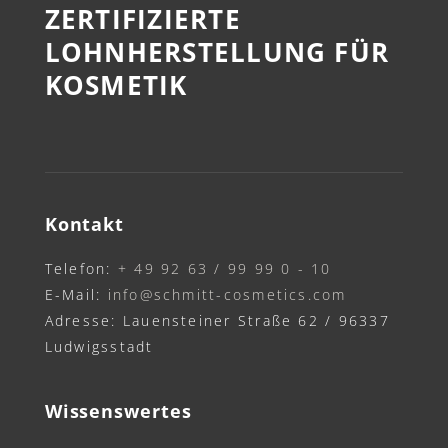
ZERTIFIZIERTE
LOHNHERSTELLUNG FÜR
KOSMETIK
Kontakt
Telefon:
+ 49 92 63 / 99 99 0 - 10
E-Mail:
info@schmitt-cosmetics.com
Adresse: Lauensteiner Straße 62 / 96337
Ludwigsstadt
Wissenswertes