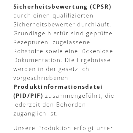
Sicherheitsbewertung (CPSR)
durch einen qualifizierten
Sicherheitsbewerter durchläuft.
Grundlage hierfür sind geprüfte
Rezepturen, zugelassene
Rohstoffe sowie eine lückenlose
Dokumentation. Die Ergebnisse
werden in der gesetzlich
vorgeschriebenen
Produktinformationsdatei
(PID/PIF)
zusammengeführt, die
jederzeit den Behörden
zugänglich ist.
Unsere Produktion erfolgt unter