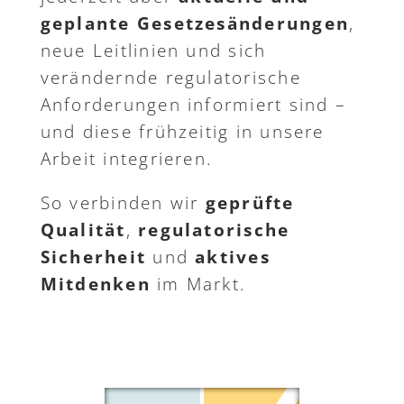
geplante Gesetzesänderungen
,
neue Leitlinien und sich
verändernde regulatorische
Anforderungen informiert sind –
und diese frühzeitig in unsere
Arbeit integrieren.
So verbinden wir
geprüfte
Qualität
,
regulatorische
Sicherheit
und
aktives
Mitdenken
im Markt.