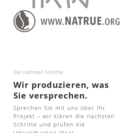
Die nächsten Schritte
Wir produzieren, was
Sie versprechen.
Sprechen Sie mit uns über Ihr
Projekt – wir klären die nächsten
Schritte und prüfen die
Umsetzbarkeit Ihrer