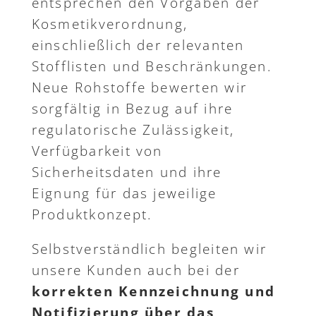
entsprechen den Vorgaben der
Kosmetikverordnung,
einschließlich der relevanten
Stofflisten und Beschränkungen.
Neue Rohstoffe bewerten wir
sorgfältig in Bezug auf ihre
regulatorische Zulässigkeit,
Verfügbarkeit von
Sicherheitsdaten und ihre
Eignung für das jeweilige
Produktkonzept.
Selbstverständlich begleiten wir
unsere Kunden auch bei der
korrekten Kennzeichnung und
Notifizierung über das