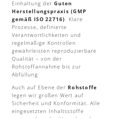
Einhaltung der
Guten
Herstellungspraxis (GMP
gemäß ISO
22716)
. Klare
Prozesse, definierte
Verantwortlichkeiten und
regelmäßige Kontrollen
gewährleisten reproduzierbare
Qualität – von der
Rohstoffannahme bis zur
Abfüllung.
Auch auf Ebene der
Rohstoffe
legen wir großen Wert auf
Sicherheit und Konformität. Alle
eingesetzten Inhaltsstoffe