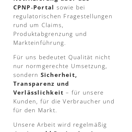
CPNP‑Portal
sowie bei
regulatorischen Fragestellungen
rund um Claims,
Produktabgrenzung und
Markteinführung.
Für uns bedeutet Qualität nicht
nur normgerechte Umsetzung,
sondern
Sicherheit,
Transparenz und
Verlässlichkeit
– für unsere
Kunden, für die Verbraucher und
für den Markt.
Unsere Arbeit wird regelmäßig