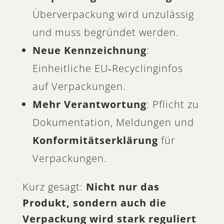
Überverpackung wird unzulässig
und muss begründet werden.
Neue Kennzeichnung
:
Einheitliche EU‑Recyclinginfos
auf Verpackungen.
Mehr Verantwortung
: Pflicht zu
Dokumentation, Meldungen und
Konformitätserklärung
für
Verpackungen.
Kurz gesagt:
Nicht nur das
Produkt, sondern auch die
Verpackung wird stark reguliert