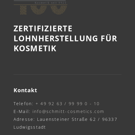
ZERTIFIZIERTE
LOHNHERSTELLUNG FÜR
KOSMETIK
Kontakt
Telefon:
+ 49 92 63 / 99 99 0 - 10
E-Mail:
info@schmitt-cosmetics.com
Adresse: Lauensteiner Straße 62 / 96337
Ludwigsstadt