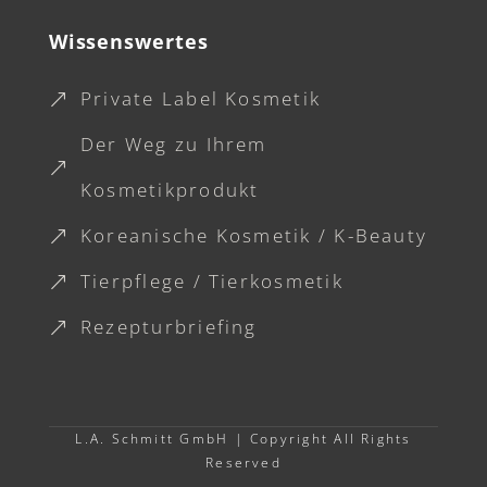
Wissenswertes
Private Label Kosmetik
&
Der Weg zu Ihrem
&
Kosmetikprodukt
Koreanische Kosmetik / K-Beauty
&
Tierpflege / Tierkosmetik
&
Rezepturbriefing
&
L.A. Schmitt GmbH |
Copyright All Rights
Reserved