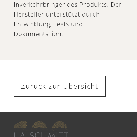
Inverkehrbringer des Produkts. Der
Hersteller unterstützt durch
Entwicklung, Tests und
Dokumentation.
Zurück zur Übersicht