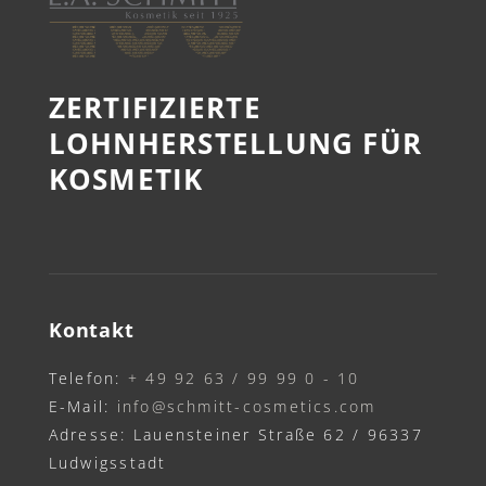
ZERTIFIZIERTE
LOHNHERSTELLUNG FÜR
KOSMETIK
Kontakt
Telefon:
+ 49 92 63 / 99 99 0 - 10
E-Mail:
info@schmitt-cosmetics.com
Adresse: Lauensteiner Straße 62 / 96337
Ludwigsstadt