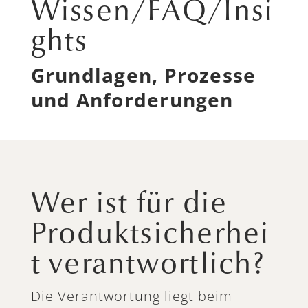
Wissen/FAQ/Insi
ghts
Grundlagen, Prozesse
und Anforderungen
Wer ist für die
Produktsicherhei
t verantwortlich?
Die Verantwortung liegt beim