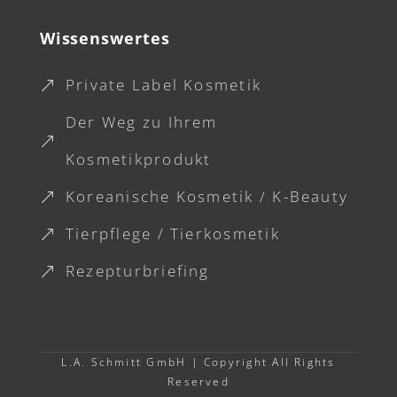
Wissenswertes
Private Label Kosmetik
&
Der Weg zu Ihrem
&
Kosmetikprodukt
Koreanische Kosmetik / K-Beauty
&
Tierpflege / Tierkosmetik
&
Rezepturbriefing
&
L.A. Schmitt GmbH |
Copyright All Rights
Reserved