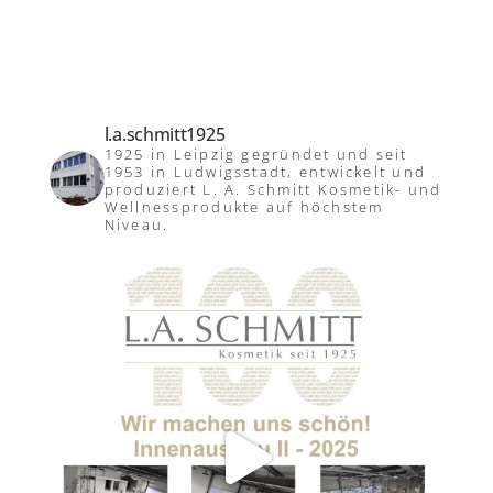
l.a.schmitt1925
1925 in Leipzig gegründet und seit
1953 in Ludwigsstadt, entwickelt und
produziert L. A. Schmitt Kosmetik- und
Wellnessprodukte auf höchstem
Niveau.