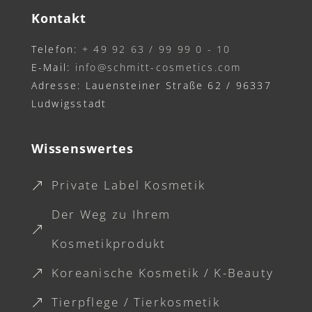
Kontakt
Telefon:
+ 49 92 63 / 99 99 0 - 10
E-Mail:
info@schmitt-cosmetics.com
Adresse: Lauensteiner Straße 62 / 96337
Ludwigsstadt
Wissenswertes
Private Label Kosmetik
&
Der Weg zu Ihrem
&
Kosmetikprodukt
Koreanische Kosmetik / K-Beauty
&
Tierpflege / Tierkosmetik
&